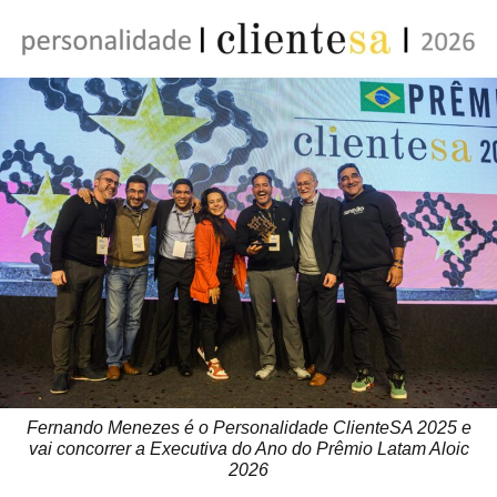
Fernando Menezes é o Personalidade ClienteSA 2025 e
vai concorrer a Executiva do Ano do Prêmio Latam Aloic
2026