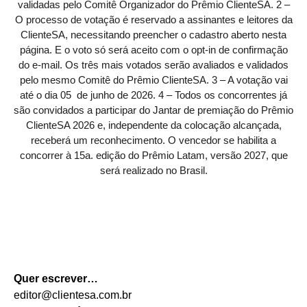
validadas pelo Comitê Organizador do Prêmio ClienteSA. 2 –
O processo de votação é reservado a assinantes e leitores da
ClienteSA, necessitando preencher o cadastro aberto nesta
página. E o voto só será aceito com o opt-in de confirmação
do e-mail. Os três mais votados serão avaliados e validados
pelo mesmo Comitê do Prêmio ClienteSA. 3 – A votação vai
até o dia 05 de junho de 2026. 4 – Todos os concorrentes já
são convidados a participar do Jantar de premiação do Prêmio
ClienteSA 2026 e, independente da colocação alcançada,
receberá um reconhecimento. O vencedor se habilita a
concorrer à 15a. edição do Prêmio Latam, versão 2027, que
será realizado no Brasil.
Quer escrever…
editor@clientesa.com.br