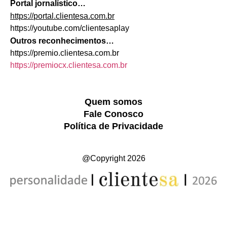
Portal jornalístico…
https://
portal.clientesa.com.br
https://youtube.com/clientesaplay
Outros reconhecimentos…
https://premio.clientesa.com.br
https://premiocx.clientesa.com.br
Quem somos
Fale Conosco
Política de Privacidade
@Copyright 2026