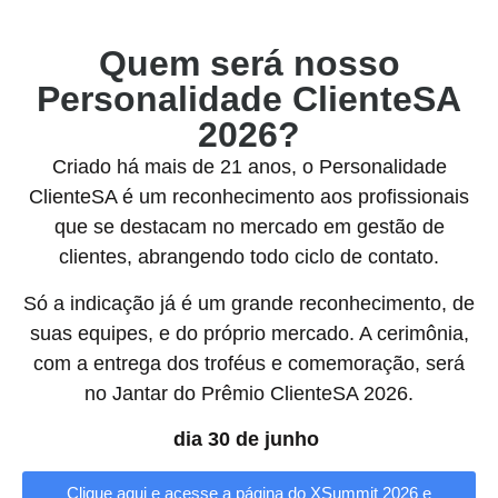
Quem será nosso
Personalidade ClienteSA
2026?
Criado há mais de 21 anos, o Personalidade
ClienteSA é um reconhecimento aos profissionais
que se destacam no mercado em gestão de
clientes, abrangendo todo ciclo de contato.
Só a indicação já é um grande reconhecimento, de
suas equipes, e do próprio mercado. A cerimônia,
com a entrega dos troféus e comemoração, será
no Jantar do Prêmio ClienteSA 2026.
dia 30 de junho
Clique aqui e acesse a página do XSummit 2026 e