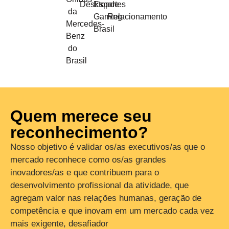
Desktop
Esportes
de
da
Gaming
Relacionamento
Mercedes-
Brasil
Benz
do
Brasil
Quem merece seu
reconhecimento?
Nosso objetivo é validar os/as executivos/as que o
mercado reconhece como os/as grandes
inovadores/as e que contribuem para o
desenvolvimento profissional da atividade, que
agregam valor nas relações humanas, geração de
competência e que inovam em um mercado cada vez
mais exigente, desafiador